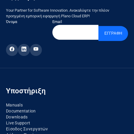
Your Partner for Software Innovation. Ανακαλύψτε την πλέον
προηγμένη εμπορική εφαρμογή Plano Cloud ERP!
Όνομα
Email
ΕΓΓΡΑΦΗ
Υποστήριξη
Manuals
Documentation
Downloads
Live Support
Είσοδος Συνεργατών