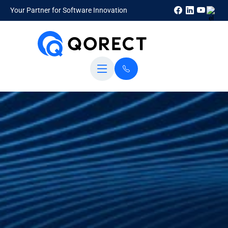
Your Partner for Software Innovation