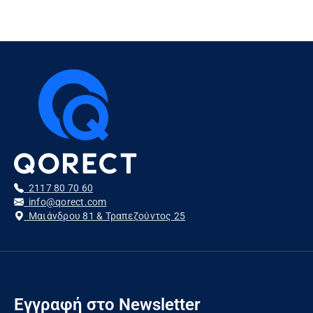
2117 80 70 60
info@qorect.com
Μαιάνδρου 81 & Τραπεζούντος 25
Εγγραφή στο Newsletter