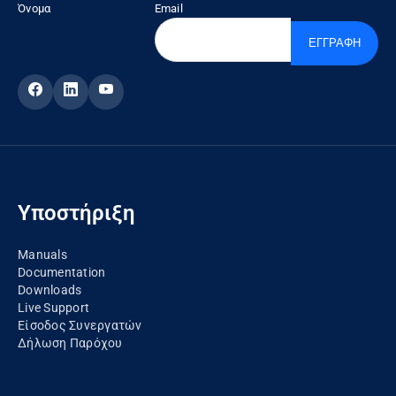
Όνομα
Email
ΕΓΓΡΑΦΗ
Υποστήριξη
Manuals
Documentation
Downloads
Live Support
Είσοδος Συνεργατών
Δήλωση Παρόχου