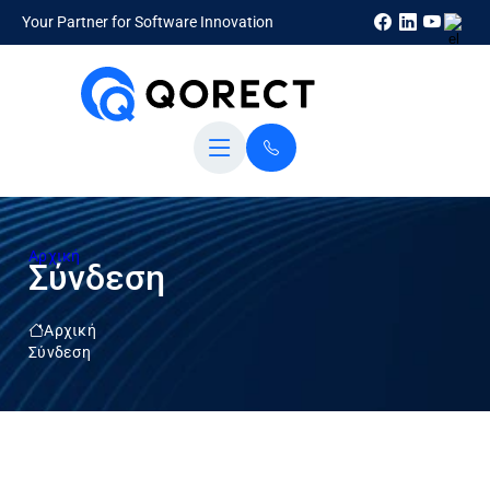
Your Partner for Software Innovation
Αρχική
Σύνδεση
Αρχική
Σύνδεση