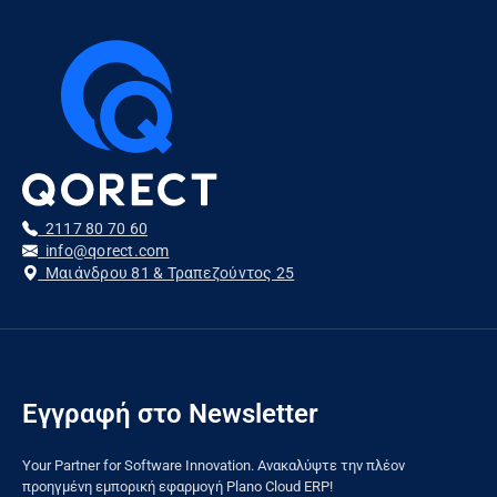
2117 80 70 60
info@qorect.com
Μαιάνδρου 81 & Τραπεζούντος 25
Εγγραφή στο Newsletter
Your Partner for Software Innovation. Ανακαλύψτε την πλέον
προηγμένη εμπορική εφαρμογή Plano Cloud ERP!