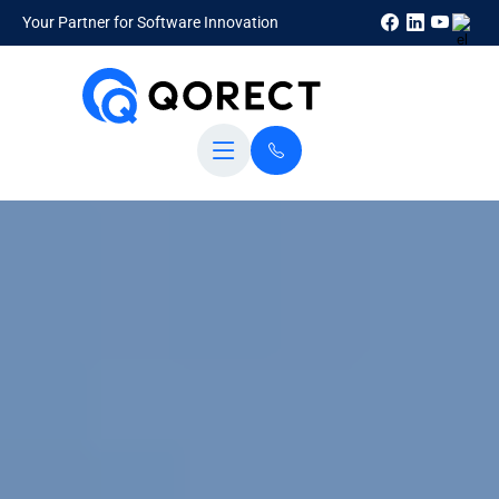
Your Partner for Software Innovation