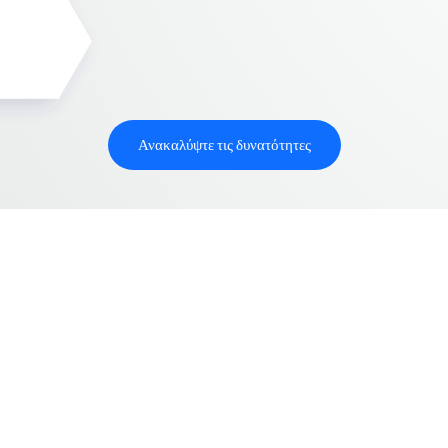
Ανακαλύψτε τις δυνατότητες