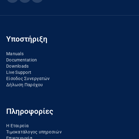
Υποστήριξη
Manuals
Documentation
Downloads
Live Support
Είσοδος Συνεργατών
Δήλωση Παρόχου
Πληροφορίες
Η Εταιρεία
Τιμοκατάλογος υπηρεσιών
Επικοινωνία