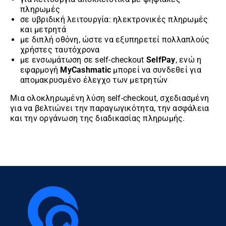
πληρωμές
σε υβριδική λειτουργία: ηλεκτρονικές πληρωμές
και μετρητά
με διπλή οθόνη, ώστε να εξυπηρετεί πολλαπλούς
χρήστες ταυτόχρονα
με ενσωμάτωση σε self-checkout
SelfPay
, ενώ η
εφαρμογή
MyCashmatic
μπορεί να συνδεθεί για
απομακρυσμένο έλεγχο των μετρητών
Μια ολοκληρωμένη λύση self-checkout, σχεδιασμένη
για να βελτιώνει την παραγωγικότητα, την ασφάλεια
και την οργάνωση της διαδικασίας πληρωμής.