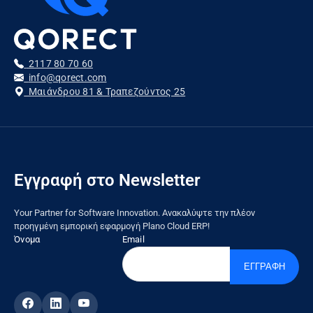
2117 80 70 60
info@qorect.com
Μαιάνδρου 81 & Τραπεζούντος 25
Εγγραφή στο Newsletter
Your Partner for Software Innovation. Ανακαλύψτε την πλέον
προηγμένη εμπορική εφαρμογή Plano Cloud ERP!
Όνομα
Email
ΕΓΓΡΑΦΗ