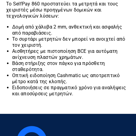
Το SelfPay 860 προστατεύει τα μετρητά και τους
χειριστές μέσω προηγμένων δομικών και
τεχνολογικών λύσεων:
Δομή από χάλυβα 2 mm, ανθεκτική και ασφαλής
από παραβιάσεις.
Το συρτάρι μετρητών δεν μπορεί να ανοιχτεί από
τον χειριστή.
Αισθητήρες με πιστοποίηση BCE για αυτόματη
ανίχνευση πλαστών χρημάτων.
Βάση στήριξης στον πάγκο για πρόσθετη
σταθερότητα.
Οπτική ειδοποίηση Cashmatic ως αποτρεπτικό
μέτρο κατά της κλοπής.
Ειδοποιήσεις σε πραγματικό χρόνο για αναλήψεις
και αποσύρσεις μετρητών.