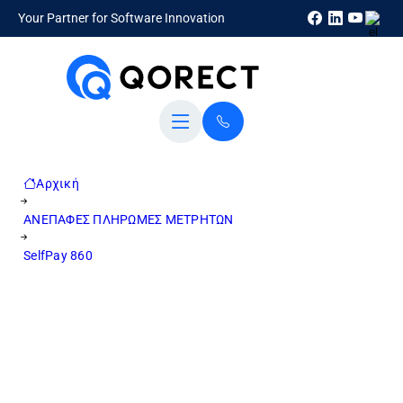
Your Partner for Software Innovation
Αρχική
ΑΝΕΠΑΦΕΣ ΠΛΗΡΩΜΕΣ ΜΕΤΡΗΤΩΝ
SelfPay 860
Το SelfPay 860 είναι το αυτόματο ταμείο της