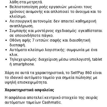
λάθη στα μετρητά.
Βελτιστοποίηση ροής εργασιών: μειώνει τους
χρόνους αναμονής και απλοποιεί το άνοιγμα και το
κλείσιμο.
Λειτουργική αυτονομία: δεν απαιτεί καθημερινή
αναπλήρωση.
Συμπαγής και μοντέρνος σχεδιασμός: εγκαθίσταται
σε οποιονδήποτε πάγκο.
Οθόνη αφής 7 ιντσών: σαφής και διαισθητική
διεπαφή.
Αυτόματο κλείσιμο λογιστικής: συμφωνία με ένα
κλικ.
Τηλεχειρισμός: διαχείριση μέσω υπολογιστή, tablet
ή smartphone.
Χάρη σε αυτά τα χαρακτηριστικά, το SelfPay 860 είναι
το ιδανικό αυτόματο ταμείο για σημεία πώλησης με
υψηλή επισκεψιμότητα.
Χαρακτηριστικά ασφαλείας
Η ασφάλεια αποτελεί κεντρικό στοιχείο της σειράς
αυτόματων ταμείων Cashmatic.