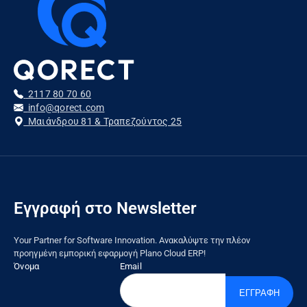
2117 80 70 60
info@qorect.com
Μαιάνδρου 81 & Τραπεζούντος 25
Εγγραφή στο Newsletter
Your Partner for Software Innovation. Ανακαλύψτε την πλέον
προηγμένη εμπορική εφαρμογή Plano Cloud ERP!
Όνομα
Email
ΕΓΓΡΑΦΗ