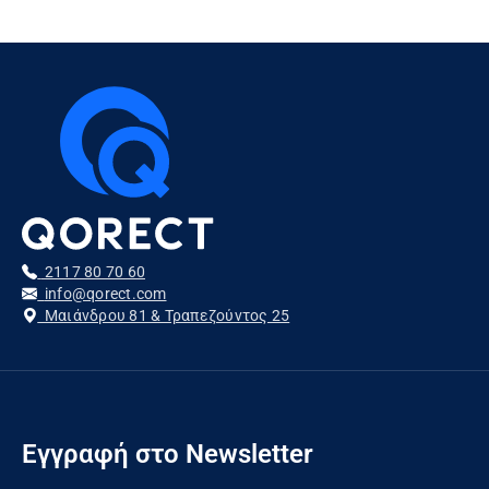
2117 80 70 60
info@qorect.com
Μαιάνδρου 81 & Τραπεζούντος 25
Εγγραφή στο Newsletter