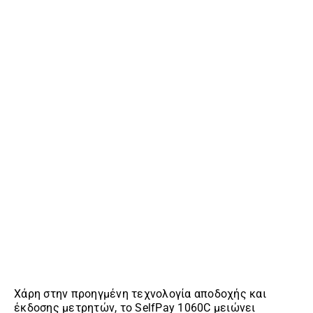
Χάρη στην προηγμένη τεχνολογία αποδοχής και
έκδοσης μετρητών, το SelfPay 1060C μειώνει