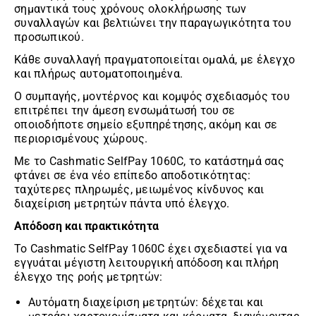
σημαντικά τους χρόνους ολοκλήρωσης των
συναλλαγών και βελτιώνει την παραγωγικότητα του
προσωπικού.
Κάθε συναλλαγή πραγματοποιείται ομαλά, με έλεγχο
και πλήρως αυτοματοποιημένα.
Ο συμπαγής, μοντέρνος και κομψός σχεδιασμός του
επιτρέπει την άμεση ενσωμάτωσή του σε
οποιοδήποτε σημείο εξυπηρέτησης, ακόμη και σε
περιορισμένους χώρους.
Με το Cashmatic SelfPay 1060C, το κατάστημά σας
φτάνει σε ένα νέο επίπεδο αποδοτικότητας:
ταχύτερες πληρωμές, μειωμένος κίνδυνος και
διαχείριση μετρητών πάντα υπό έλεγχο.
Απόδοση και πρακτικότητα
Το Cashmatic SelfPay 1060C έχει σχεδιαστεί για να
εγγυάται μέγιστη λειτουργική απόδοση και πλήρη
έλεγχο της ροής μετρητών:
Αυτόματη διαχείριση μετρητών: δέχεται και