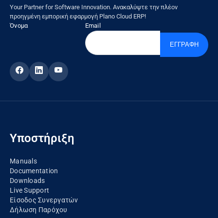
Your Partner for Software Innovation. Ανακαλύψτε την πλέον
προηγμένη εμπορική εφαρμογή Plano Cloud ERP!
Όνομα
Email
ΕΓΓΡΑΦΗ
Υποστήριξη
Manuals
Documentation
Downloads
Live Support
Είσοδος Συνεργατών
Δήλωση Παρόχου