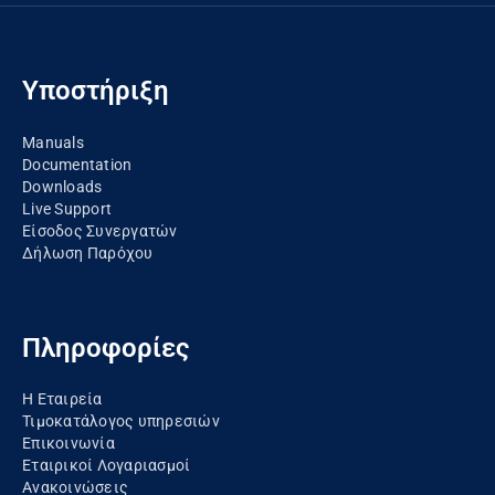
Υποστήριξη
Manuals
Documentation
Downloads
Live Support
Είσοδος Συνεργατών
Δήλωση Παρόχου
Πληροφορίες
Η Εταιρεία
Τιμοκατάλογος υπηρεσιών
Επικοινωνία
Εταιρικοί Λογαριασμοί
Ανακοινώσεις