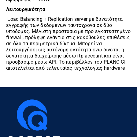
Λειτουργικότητα
Load Balancing + Replication server με δυνατότητα
εγγραφής των δεδομένων ταυτόχρονα σε δύο
υποδομές. Μέγιστη προστασία με προ εγκατεστημένο
firewall, πρόληψη ενάντια στις κακόβουλες επιθέσεις
σε όλα τα περιμετρικά δίκτυα. Μπορεί να
λειτουργήσει ως αυτόνομη οντότητα ενώ δίνεται η
δυνατότητα διαχείρισης μέσω ftp account και είναι
προσβάσιμο μέσω API. Το περιβάλλον του PLANO CI
αποτελείται από τελευταίας τεχνολογίας hardware