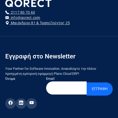
2117 80 70 60
info@qorect.com
Μαιάνδρου 81 & Τραπεζούντος 25
Εγγραφή στο Newsletter
Your Partner for Software Innovation. Ανακαλύψτε την πλέον
προηγμένη εμπορική εφαρμογή Plano Cloud ERP!
Όνομα
Email
ΕΓΓΡΑΦΗ