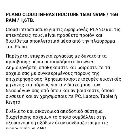
PLANO CLOUD INFRASTRUCTURE 160G NVME / 16G
RAM / 1,6TB.
Cloud infrastructure για τις εφαρμογές PLANO και τις
επεκτάσεις τους, είναι πρόσθετο προϊόν και
διατίθεται αποκλειστικά μέσα από την πλατφόρμα
του Plano.
Παρέχεται επιφάνεια εργασίας με δυνατότητα
πρόσβασης μέσω οποιουδήποτε browser.
Δημιουργήστε, αποθηκεύστε και μοιραστείτε τα
αρχεία σας με συγκεκριμένους πόρους της
επιχείρησης σας. Χρησιμοποιήστε ισχυρές εικονικές
μηχανές και πόρους για την διαχείριση των
δεδομένων σας από όπου και αν βρίσκεστε, όποια
συσκευή και αν χρησιμοποιείτε PC, Laptop, Tablet ή
Κινητό.
Ευέλικτο και οικονομικά αποδοτικό σύστημα
διαχείρισης αρχείων το οποίο συμβάλλει στην
εξοικονόμηση εξόδων όταν συνδυάζεται με τις
εφαρμογές PLANO. .