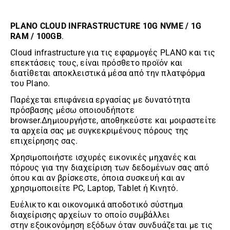
PLANO CLOUD INFRASTRUCTURE 10G NVME / 1G
RAM / 100GB
.
Cloud infrastructure για τις εφαρμογές PLANO και τις
επεκτάσεις τους, είναι πρόσθετο προϊόν και
διατίθεται αποκλειστικά μέσα από την πλατφόρμα
του Plano.
Παρέχεται επιφάνεια εργασίας με δυνατότητα
πρόσβασης μέσω οποιουδήποτε
browser.Δημιουργήστε, αποθηκεύστε και μοιραστείτε
τα αρχεία σας με συγκεκριμένους πόρους της
επιχείρησης σας.
Χρησιμοποιήστε ισχυρές εικονικές μηχανές και
πόρους για την διαχείριση των δεδομένων σας από
όπου και αν βρίσκεστε, όποια συσκευή και αν
χρησιμοποιείτε PC, Laptop, Tablet ή Κινητό.
Ευέλικτο και οικονομικά αποδοτικό σύστημα
διαχείρισης αρχείων το οποίο συμβάλλει
στην εξοικονόμηση εξόδων όταν συνδυάζεται με τις