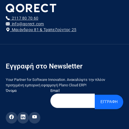
2117 80 70 60
info@qorect.com
Μαιάνδρου 81 & Τραπεζούντος 25
Εγγραφή στο Newsletter
Your Partner for Software Innovation. Ανακαλύψτε την πλέον
προηγμένη εμπορική εφαρμογή Plano Cloud ERP!
Όνομα
Email
ΕΓΓΡΑΦΗ