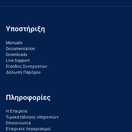
Υποστήριξη
Manuals
Documentation
Downloads
Live Support
Είσοδος Συνεργατών
Δήλωση Παρόχου
Πληροφορίες
Η Εταιρεία
Τιμοκατάλογος υπηρεσιών
Επικοινωνία
Εταιρικοί Λογαριασμοί