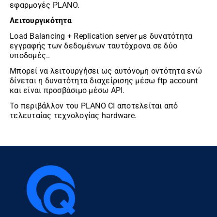
εφαρμογές PLANO.
Λειτουργικότητα
Load Balancing + Replication server με δυνατότητα
εγγραφής των δεδομένων ταυτόχρονα σε δύο
υποδομές..
Μπορεί να λειτουργήσει ως αυτόνομη οντότητα ενώ
δίνεται η δυνατότητα διαχείρισης μέσω ftp account
και είναι προσβάσιμο μέσω API.
Το περιβάλλον του PLANO CI αποτελείται από
τελευταίας τεχνολογίας hardware.