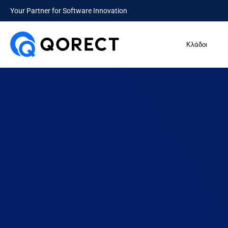
Your Partner for Software Innovation
Κλάδοι