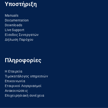
Υποστήριξη
Manuals
Documentation
Downloads
Live Support
Είσοδος Συνεργατών
Δήλωση Παρόχου
Πληροφορίες
Η Εταιρεία
Τιμοκατάλογος υπηρεσιών
Επικοινωνία
Εταιρικοί Λογαριασμοί
Ανακοινώσεις
Eπιχειρησιακή συνέχεια