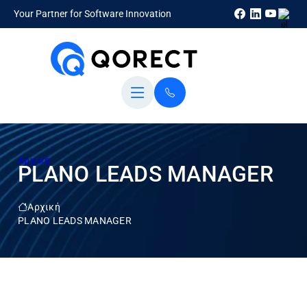
Your Partner for Software Innovation
Αρχική
PLANO LEADS MANAGER
Αρχική
PLANO LEADS MANAGER