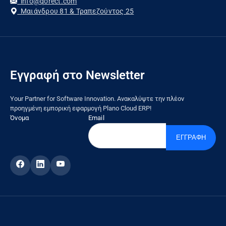
info@qorect.com
Μαιάνδρου 81 & Τραπεζούντος 25
Εγγραφή στο Newsletter
Your Partner for Software Innovation. Ανακαλύψτε την πλέον
προηγμένη εμπορική εφαρμογή Plano Cloud ERP!
Όνομα
Email
ΕΓΓΡΑΦΗ