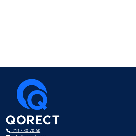
Δεν βρέθηκαν προϊόντα
2117 80 70 60