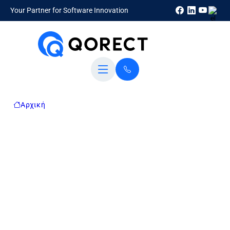
Your Partner for Software Innovation
Αρχική