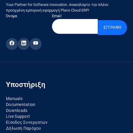
Your Partner for Software Innovation. Ανακαλύψτε την πλέον
προηγμένη εμπορική εφαρμογή Plano Cloud ERP!
Όνομα
Email
ΕΓΓΡΑΦΗ
Υποστήριξη
Manuals
Documentation
Downloads
Live Support
Είσοδος Συνεργατών
Δήλωση Παρόχου