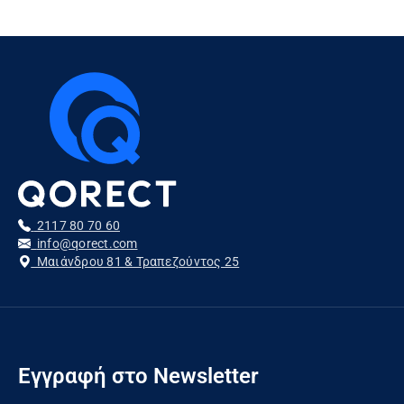
2117 80 70 60
info@qorect.com
Μαιάνδρου 81 & Τραπεζούντος 25
Εγγραφή στο Newsletter