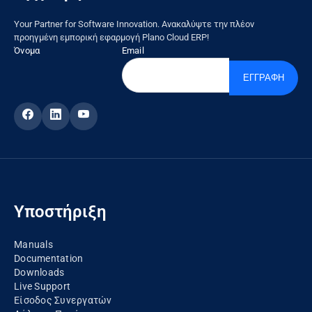
Your Partner for Software Innovation. Ανακαλύψτε την πλέον
προηγμένη εμπορική εφαρμογή Plano Cloud ERP!
Όνομα
Email
ΕΓΓΡΑΦΗ
Υποστήριξη
Manuals
Documentation
Downloads
Live Support
Είσοδος Συνεργατών