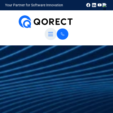
Your Partner for Software Innovation