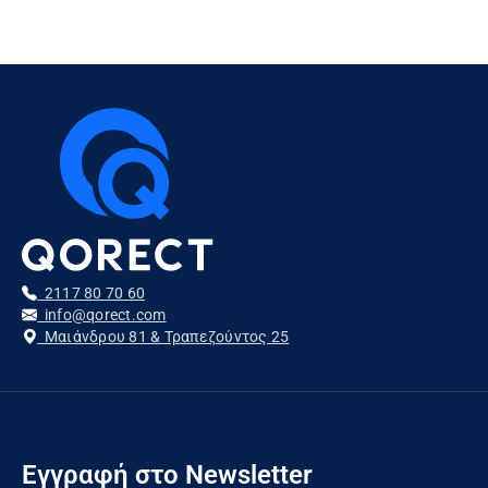
2117 80 70 60
info@qorect.com
Μαιάνδρου 81 & Τραπεζούντος 25
Εγγραφή στο Newsletter