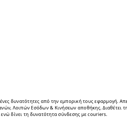
ανών, Λοιπών Εσόδων & Κινήσεων αποθήκης. Διαθέτει 
 ενώ δίνει τη δυνατότητα σύνδεσης με couriers.