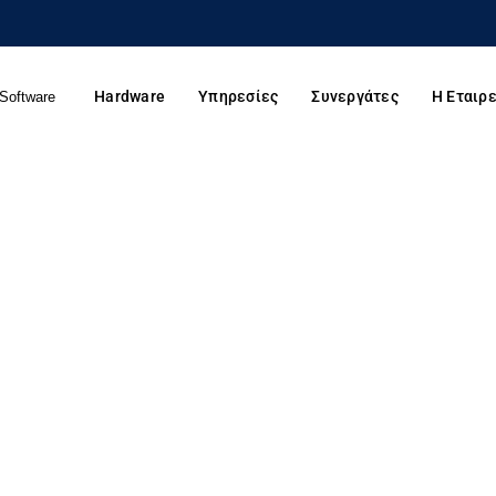
Hardware
Υπηρεσίες
Συνεργάτες
Η Εταιρε
Software