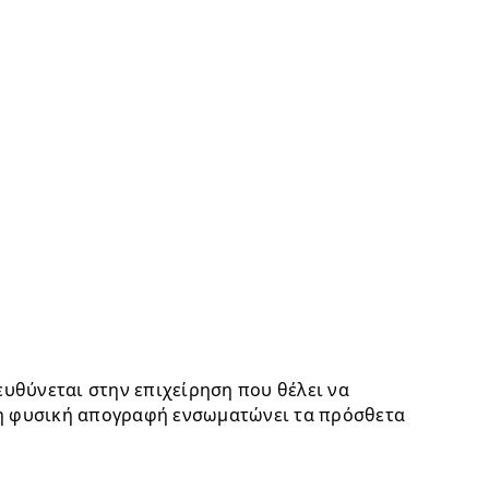
Προορίζεται για επιχειρήσεις που χρειάζονται αυξημένες δυνατότητες από την εμπορική τους εφαρμογή. Απευθύνεται στην επιχείρηση που θέλει να 
τη φυσική απογραφή ενσωματώνει τα πρόσθετα