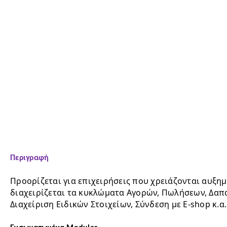
Περιγραφή
διαχειρίζεται τα κυκλώματα Αγορών, Πωλήσεων, Δαπ
Διαχείριση Ειδικών Στοιχείων, Σύνδεση με E-shop κ.α.