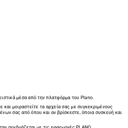
λειστικά μέσα από την πλατφόρμα του Plano.
 και μοιραστείτε τα αρχεία σας με συγκεκριμένους
ένων σας από όπου και αν βρίσκεστε, όποια συσκευή και
ταν συνδυάζεται με τις εφαρμογές PLANO. .