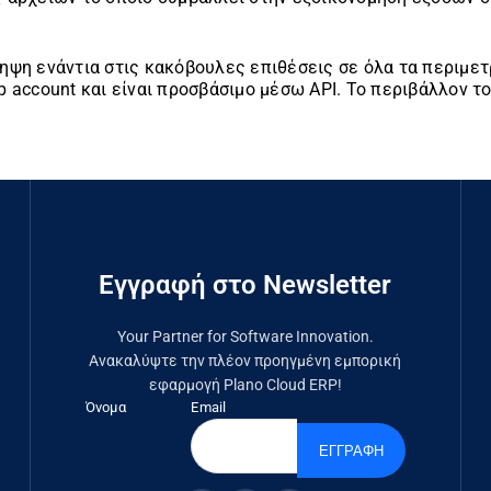
ληψη ενάντια στις κακόβουλες επιθέσεις σε όλα τα περιμε
p account και είναι προσβάσιμο μέσω API. Το περιβάλλον 
Εγγραφή στο Newsletter
Your Partner for Software Innovation.
Ανακαλύψτε την πλέον προηγμένη εμπορική
εφαρμογή Plano Cloud ERP!
Όνομα
Email
ΕΓΓΡΑΦΗ