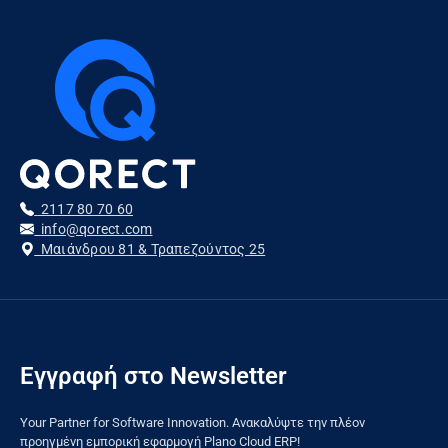
2117 80 70 60
info@qorect.com
Μαιάνδρου 81 & Τραπεζούντος 25
Εγγραφή στο Newsletter
Your Partner for Software Innovation. Ανακαλύψτε την πλέον
προηγμένη εμπορική εφαρμογή Plano Cloud ERP!