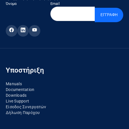
Όνομα
Email
ΕΓΓΡΑΦΗ
Υποστήριξη
Manuals
Documentation
Downloads
Live Support
Είσοδος Συνεργατών
Δήλωση Παρόχου