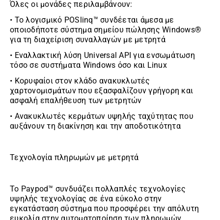
Όλες οι μονάδες περιλαμβάνουν:
• Το λογισμικό POSlinq™ συνδέεται άμεσα με
οποιοδήποτε σύστημα σημείου πώλησης Windows®
για τη διαχείριση συναλλαγών με μετρητά
• Εναλλακτική λύση Universal API για ενσωμάτωση
τόσο σε συστήματα Windows όσο και Linux
• Κορυφαίοι στον κλάδο ανακυκλωτές
χαρτονομισμάτων που εξασφαλίζουν γρήγορη και
ασφαλή επαλήθευση των μετρητών
• Ανακυκλωτές κερμάτων υψηλής ταχύτητας που
αυξάνουν τη διακίνηση και την αποδοτικότητα
Τεχνολογία πληρωμών με μετρητά
Το Paypod™ συνδυάζει πολλαπλές τεχνολογίες
υψηλής τεχνολογίας σε ένα εύκολο στην
εγκατάσταση σύστημα που προσφέρει την απόλυτη
ευκολία στην αυτοματοποίηση των πληρωμών.