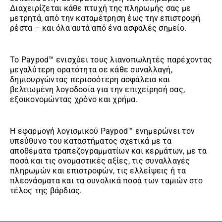
Διαχειρίζεται κάθε πτυχή της πληρωμής σας με
μετρητά, από την καταμέτρηση έως την επιστροφή
ρέστα – και όλα αυτά από ένα ασφαλές σημείο.
Το Paypod™ ενισχύει τους λιανοπωλητές παρέχοντας
μεγαλύτερη ορατότητα σε κάθε συναλλαγή,
δημιουργώντας περισσότερη ασφάλεια και
βελτιωμένη λογοδοσία για την επιχείρησή σας,
εξοικονομώντας χρόνο και χρήμα.
Η εφαρμογή λογισμικού Paypod™ ενημερώνει τον
υπεύθυνο του καταστήματος σχετικά με τα
αποθέματα τραπεζογραμματίων και κερμάτων, με τα
ποσά και τις ονομαστικές αξίες, τις συναλλαγές
πληρωμών και επιστροφών, τις ελλείψεις ή τα
πλεονάσματα και τα συνολικά ποσά των ταμιών στο
τέλος της βάρδιας.