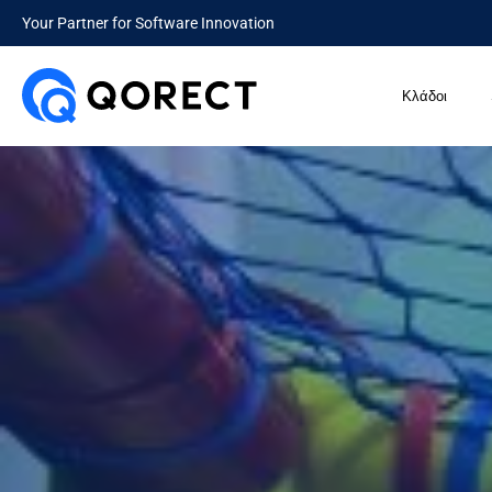
Your Partner for Software Innovation
Κλάδοι