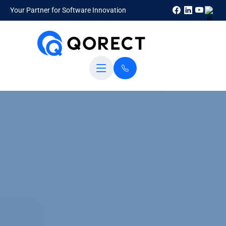
Your Partner for Software Innovation