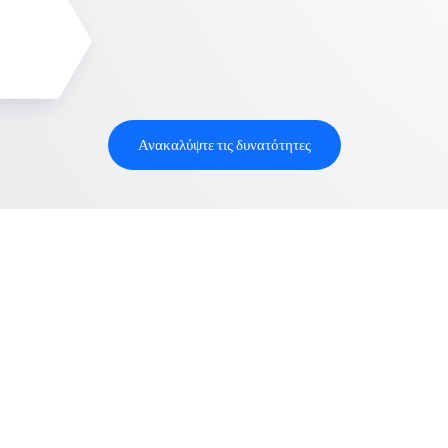
Ανακαλύψτε τις δυνατότητες